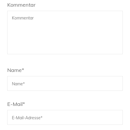
Kommentar
Name
*
E-Mail
*