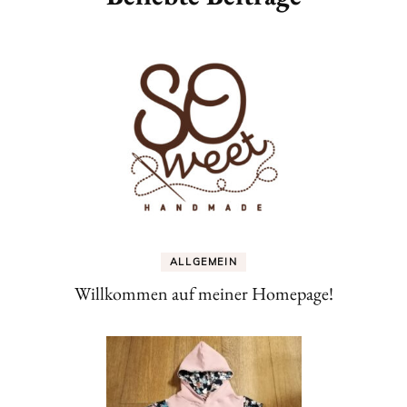
ALLGEMEIN
Willkommen auf meiner Homepage!