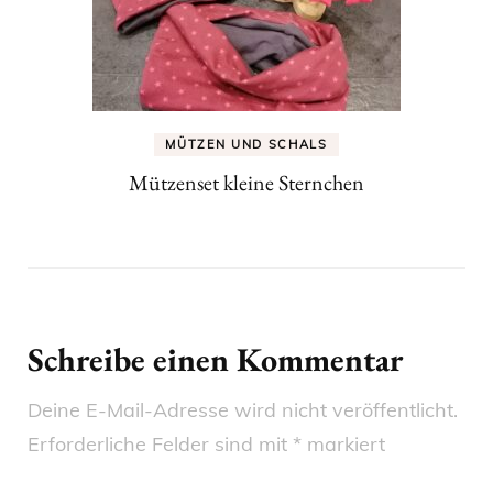
MÜTZEN UND SCHALS
Mützenset kleine Sternchen
Schreibe einen Kommentar
Deine E-Mail-Adresse wird nicht veröffentlicht.
Erforderliche Felder sind mit
*
markiert