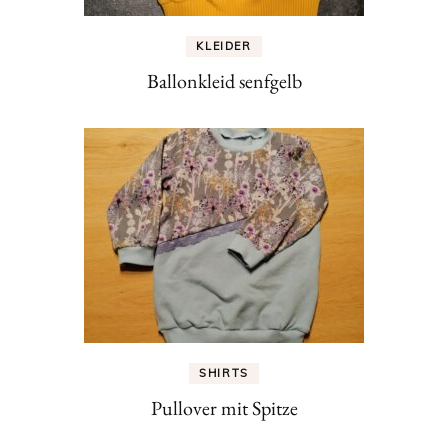
KLEIDER
Ballonkleid senfgelb
SHIRTS
Pullover mit Spitze