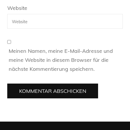
Website
Meinen Namen, meine E-Mail-Adresse und
meine Website in diesem Browser für die
nächste Kommentierung speichern.