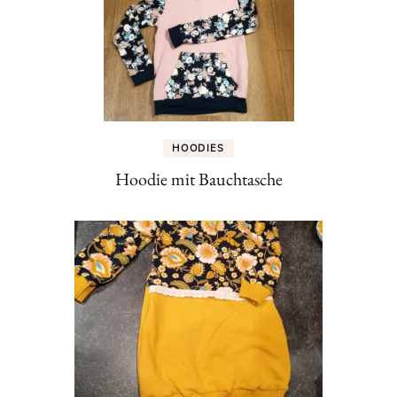
HOODIES
Hoodie mit Bauchtasche