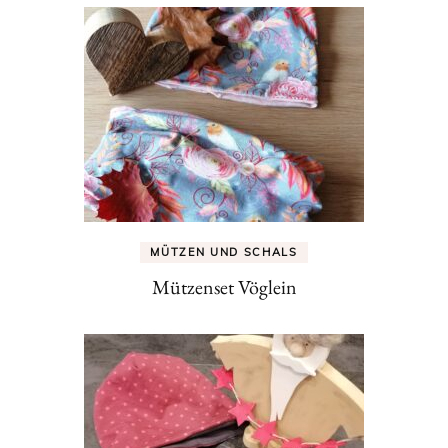
MÜTZEN UND SCHALS
Mützenset Vöglein