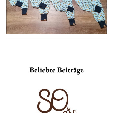
Beitragsnavigation
Beliebte Beiträge