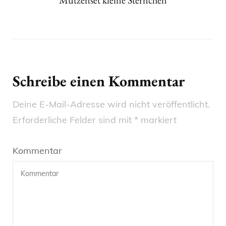
Mützenset kleine Sternchen
Schreibe einen Kommentar
Deine E-Mail-Adresse wird nicht veröffentlicht.
Erforderliche Felder sind mit
*
markiert
Kommentar