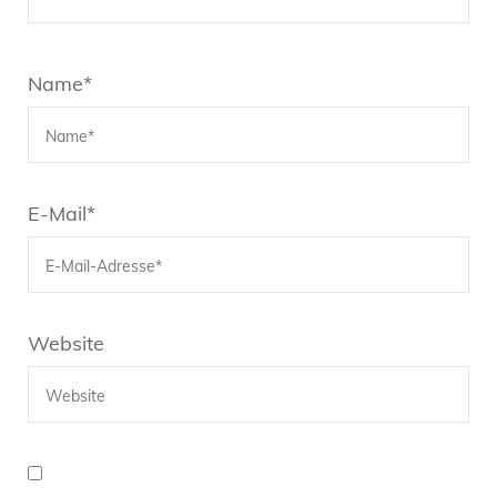
Name
*
E-Mail
*
Website