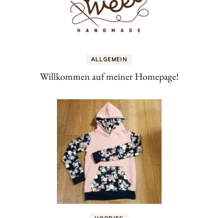
ALLGEMEIN
Willkommen auf meiner Homepage!