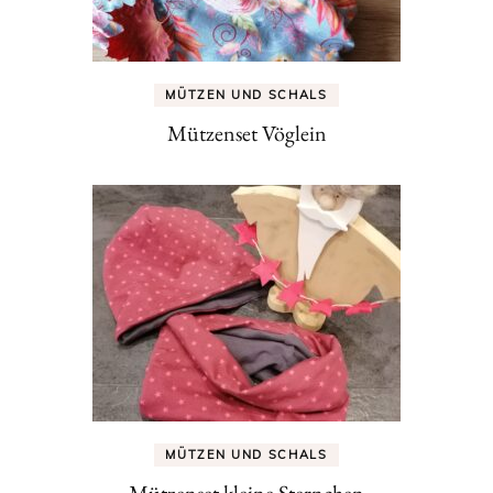
MÜTZEN UND SCHALS
Mützenset Vöglein
MÜTZEN UND SCHALS