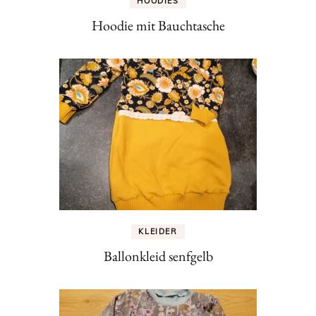
HOODIES
Hoodie mit Bauchtasche
KLEIDER
Ballonkleid senfgelb