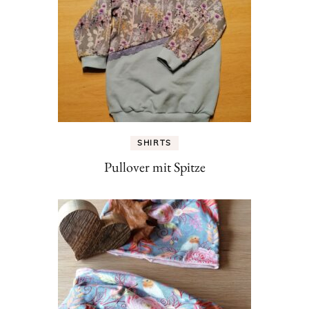
SHIRTS
Pullover mit Spitze