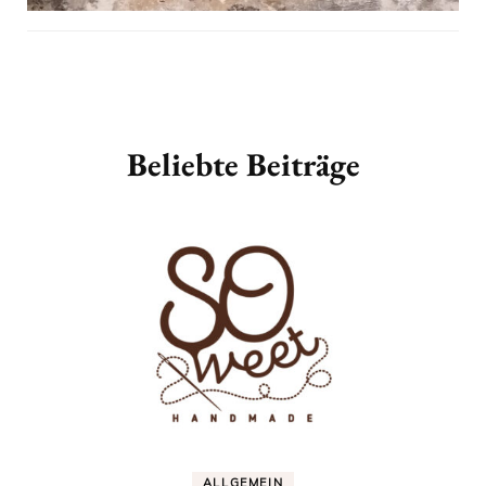
Beitragsnavigation
Beliebte Beiträge
ALLGEMEIN