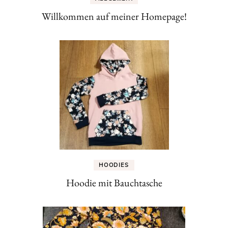
Willkommen auf meiner Homepage!
HOODIES
Hoodie mit Bauchtasche