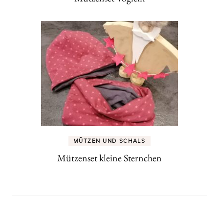
MÜTZEN UND SCHALS
Mützenset kleine Sternchen