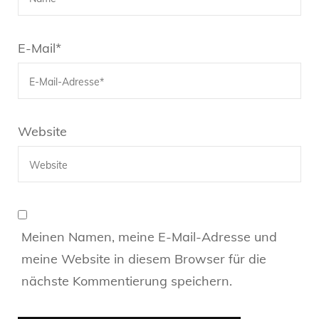
E-Mail
*
Website
Meinen Namen, meine E-Mail-Adresse und
meine Website in diesem Browser für die
nächste Kommentierung speichern.