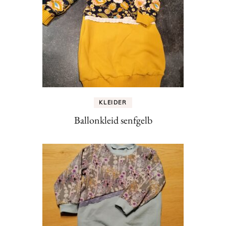
KLEIDER
Ballonkleid senfgelb